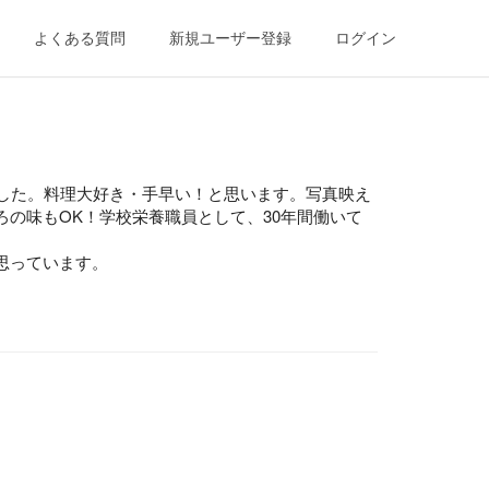
よくある質問
新規ユーザー登録
ログイン
ました。料理大好き・手早い！と思います。写真映え
の味もOK！学校栄養職員として、30年間働いて
思っています。