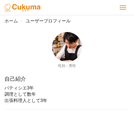
ホーム
ユーザープロフィール
性別：男性
自己紹介
パティシエ3年
調理として数年
出張料理人として3年