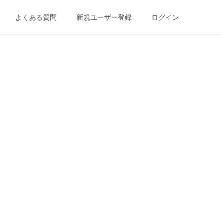
よくある質問
新規ユーザー登録
ログイン