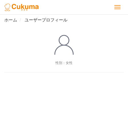
ホーム
ユーザープロフィール
性別：女性