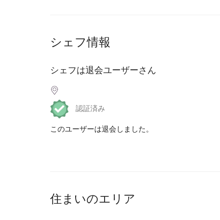
シェフ情報
シェフは退会ユーザーさん
認証済み
このユーザーは退会しました。
住まいのエリア