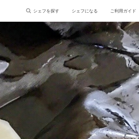
シェフを探す
シェフになる
ご利用ガイド