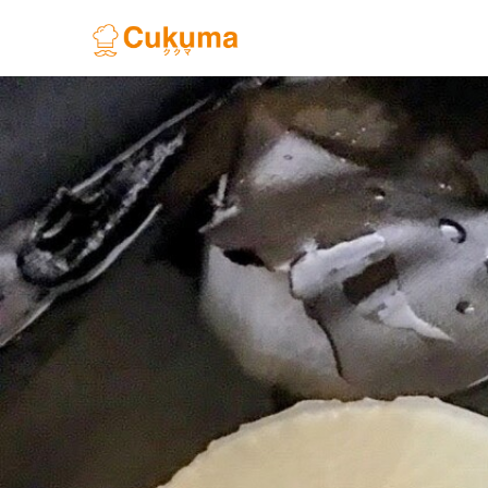
Previous