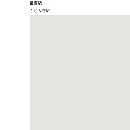
最寄駅
ふじみ野駅