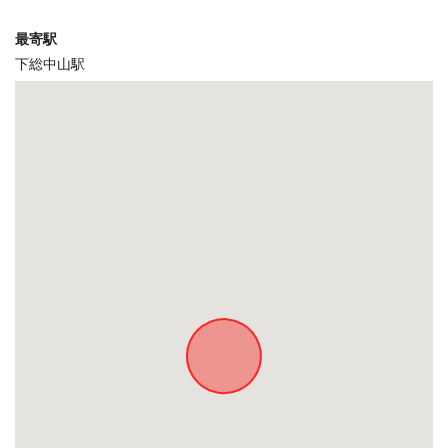
最寄駅
下総中山駅