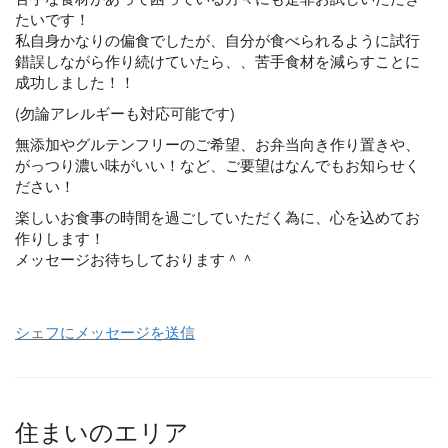
たいです！
私自身かなりの偏食でしたが、自分が食べられるように試行
錯誤しながら作り続けていたら、、苦手食材を減らすことに
成功しました！！
(勿論アレルギーも対応可能です)
無添加やグルテンフリーのご希望、お弁当向き作り置きや、
がっつり濃い味がいい！など、ご要望はなんでもお知らせく
ださい！
楽しいお食事の時間を過ごしていただく為に、心を込めてお
作りします！
メッセージお待ちしております＾＾
シェフにメッセージを送信
住まいのエリア