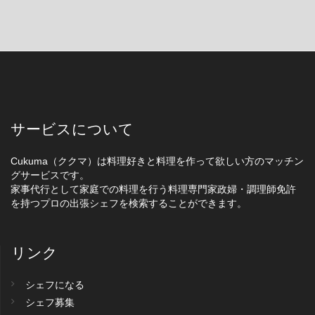
サービスについて
Cukuma（ククマ）は料理好きと料理を作って欲しい方のマッチン
グサービスです。
家事代行として家庭での料理を行う料理専門家政婦・調理師免許
を持つプロの出張シェフを検索することができます。
リンク
シェフになる
シェフ募集