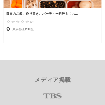
毎日のご飯、作り置き、パーティー料理も！お...
(0)
東京都江戸川区
メディア掲載