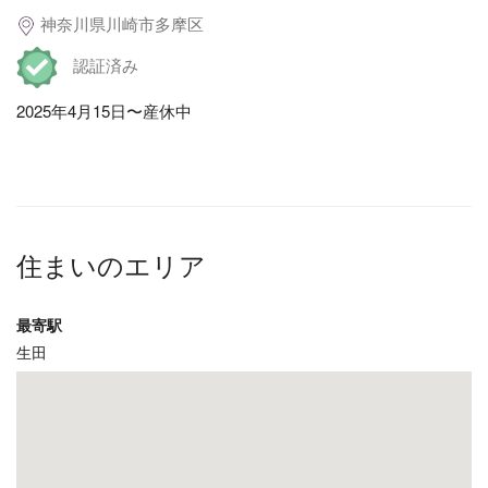
神奈川県川崎市多摩区
認証済み
2025年4月15日〜産休中
住まいのエリア
最寄駅
生田