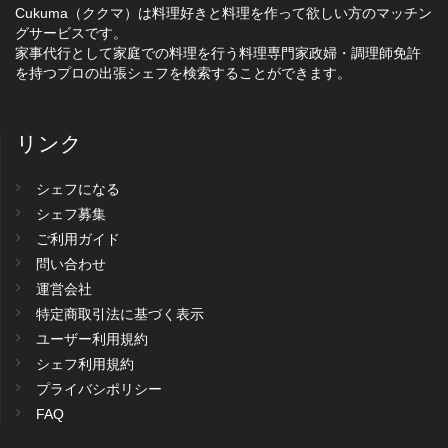
Cukuma（ククマ）は料理好きと料理を作って欲しい方のマッチン
グサービスです。
家事代行として家庭での料理を行う料理専門家政婦・調理師免許
を持つプロの出張シェフを検索することができます。
リンク
シェフになる
シェフ募集
ご利用ガイド
問い合わせ
運営会社
特定商取引法に基づく表示
ユーザー利用規約
シェフ利用規約
プライバシポリシー
FAQ