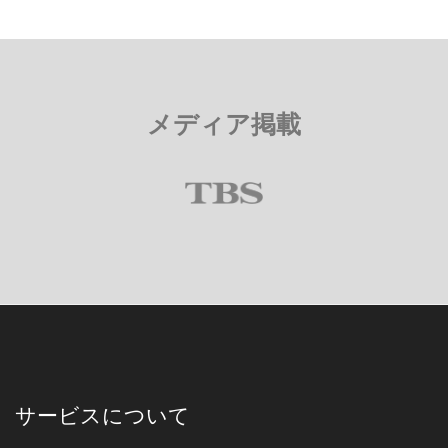
メディア掲載
サービスについて