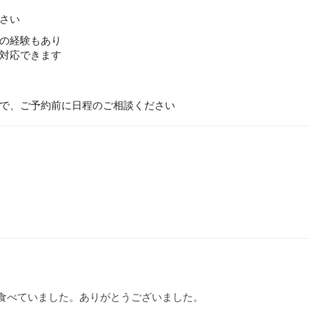
さい
の経験もあり
対応できます
で、ご予約前に日程のご相談ください
食べていました。ありがとうございました。