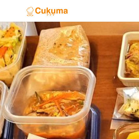
Previous