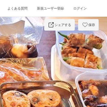
よくある質問
新規ユーザー登録
ログイン
Next
シェアする
保存