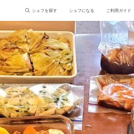
シェフを探す
シェフになる
ご利用ガイド