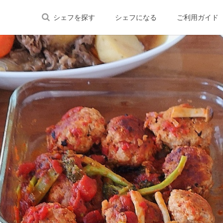
シェフを探す
シェフになる
ご利用ガイド