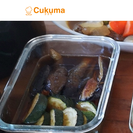
Previous