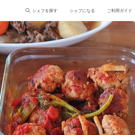
シェフを探す
シェフになる
ご利用ガイド