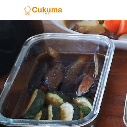
Previous