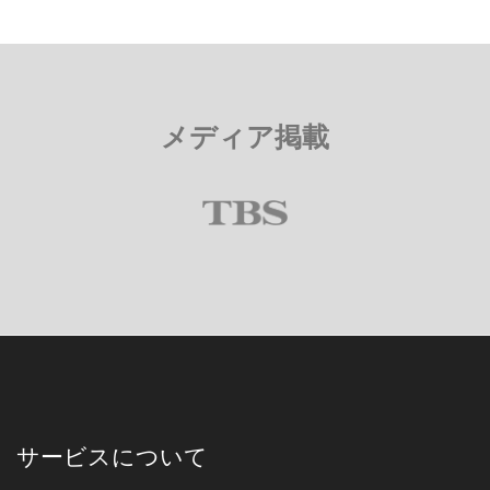
メディア掲載
サービスについて