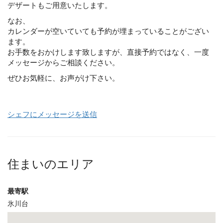
デザートもご用意いたします。
なお、
カレンダーが空いていても予約が埋まっていることがござい
ます。
お手数をおかけします致しますが、直接予約ではなく、一度
メッセージからご相談ください。
ぜひお気軽に、お声がけ下さい。
シェフにメッセージを送信
住まいのエリア
最寄駅
氷川台