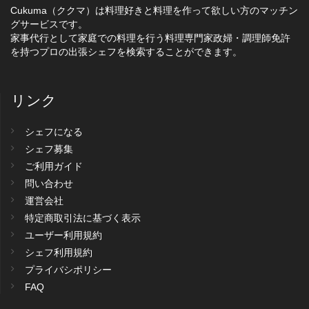
Cukuma（ククマ）は料理好きと料理を作って欲しい方のマッチン
グサービスです。
家事代行として家庭での料理を行う料理専門家政婦・調理師免許
を持つプロの出張シェフを検索することができます。
リンク
シェフになる
シェフ募集
ご利用ガイド
問い合わせ
運営会社
特定商取引法に基づく表示
ユーザー利用規約
シェフ利用規約
プライバシポリシー
FAQ