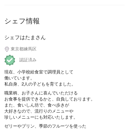
シェフ情報
シェフはたまさん
東京都練馬区
認証済み
現在、小学校給食室で調理員として
働いています。
私自身、2人の子どもを育てました。
職業柄、お子さんに喜んでいただける
お食事を提供できるかと、自負しております。
また、食いしん坊で、食べ歩きが
大好きなので、流行りのメニューや
珍しいメニューにも対応いたします。
ゼリーやプリン、季節のフルーツを使った