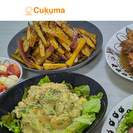
Previous