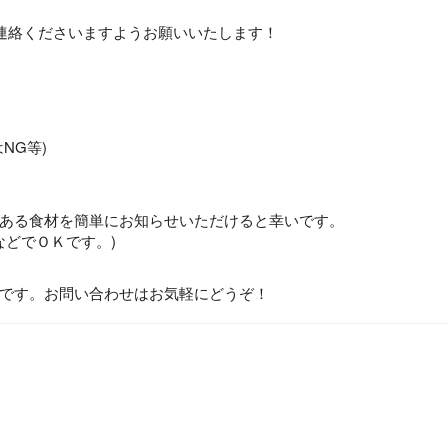
連絡くださいますようお願いいたします！
NG等)
ある食材を簡単にお知らせいただけると幸いです。
などでＯＫです。)
です。お問い合わせはお気軽にどうぞ！