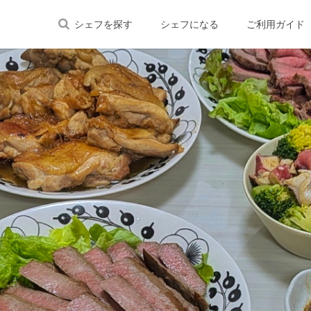
シェフを探す
シェフになる
ご利用ガイド