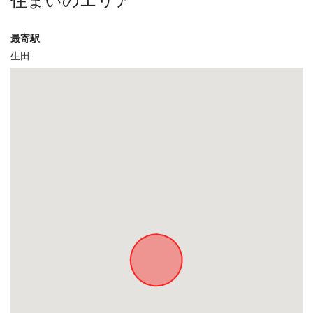
最寄駅
生田