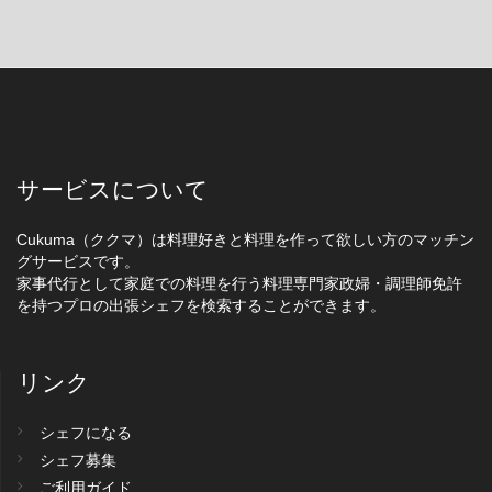
サービスについて
Cukuma（ククマ）は料理好きと料理を作って欲しい方のマッチン
グサービスです。
家事代行として家庭での料理を行う料理専門家政婦・調理師免許
を持つプロの出張シェフを検索することができます。
リンク
シェフになる
シェフ募集
ご利用ガイド