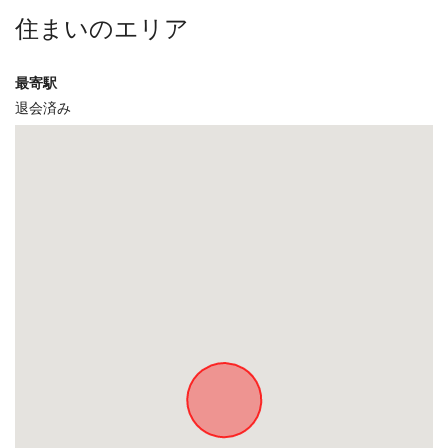
住まいのエリア
最寄駅
退会済み