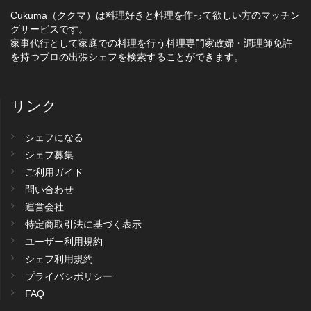
Cukuma（ククマ）は料理好きと料理を作って欲しい方のマッチン
グサービスです。
家事代行として家庭での料理を行う料理専門家政婦・調理師免許
を持つプロの出張シェフを検索することができます。
リンク
シェフになる
シェフ募集
ご利用ガイド
問い合わせ
運営会社
特定商取引法に基づく表示
ユーザー利用規約
シェフ利用規約
プライバシポリシー
FAQ