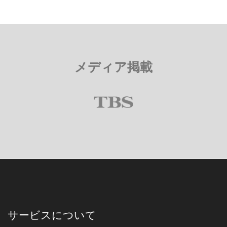
メディア掲載
サービスについて