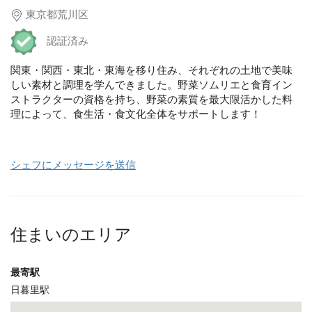
東京都荒川区
認証済み
関東・関西・東北・東海を移り住み、それぞれの土地で美味
しい素材と調理を学んできました。野菜ソムリエと食育イン
ストラクターの資格を持ち、野菜の素質を最大限活かした料
理によって、食生活・食文化全体をサポートします！
シェフにメッセージを送信
住まいのエリア
最寄駅
日暮里駅