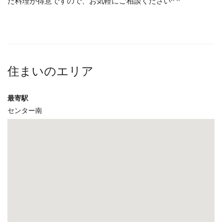
た料理が得意ですので、お気軽にご相談ください^ ^
住まいのエリア
最寄駅
センター南