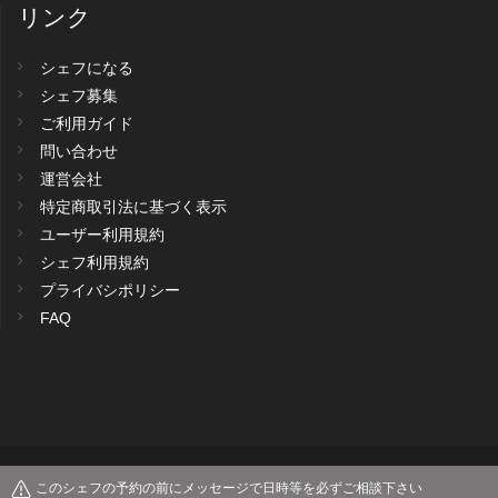
リンク
シェフになる
シェフ募集
ご利用ガイド
問い合わせ
運営会社
特定商取引法に基づく表示
ユーザー利用規約
シェフ利用規約
プライバシポリシー
FAQ
このシェフの予約の前にメッセージで日時等を必ずご相談下さい
Copyright © Cukuma. All rights reserved