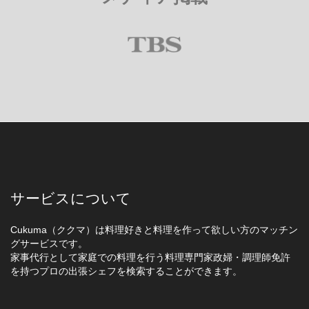
サービスについて
Cukuma（ククマ）は料理好きと料理を作って欲しい方のマッチン
グサービスです。
家事代行として家庭での料理を行う料理専門家政婦・調理師免許
を持つプロの出張シェフを検索することができます。