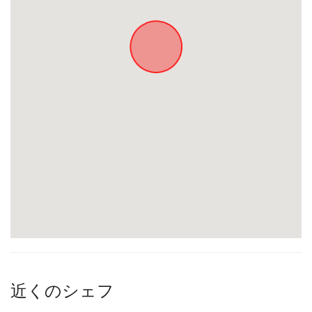
近くのシェフ