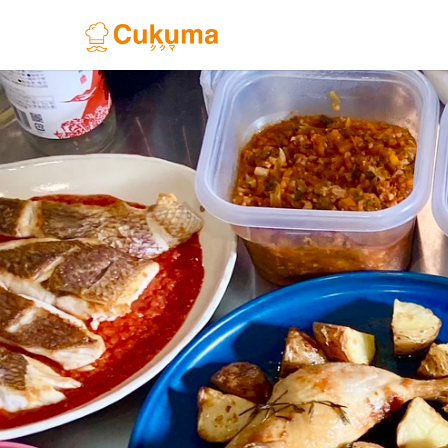
Previous