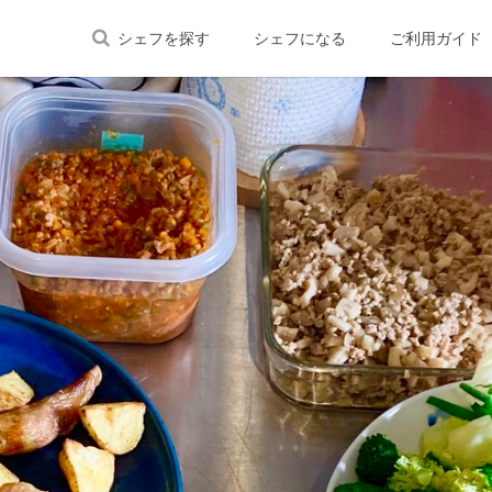
シェフを探す
シェフになる
ご利用ガイド