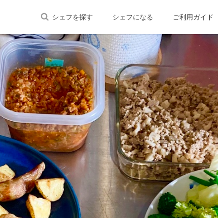
シェフを探す
シェフになる
ご利用ガイド