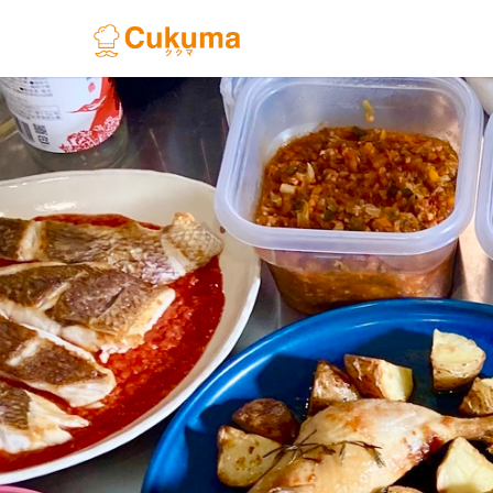
Previous