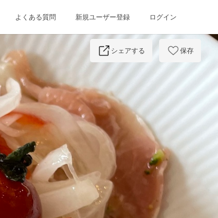
よくある質問
新規ユーザー登録
ログイン
Next
シェアする
保存