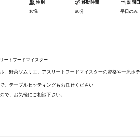
性別
移動時間
訪問
女性
60分
平日のみ
リートフードマイスター
ル。野菜ソムリエ、アスリートフードマイスターの資格や一流ホ
で、テーブルセッティングもお任せください。
ので、お気軽にご相談下さい。