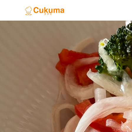
Previous