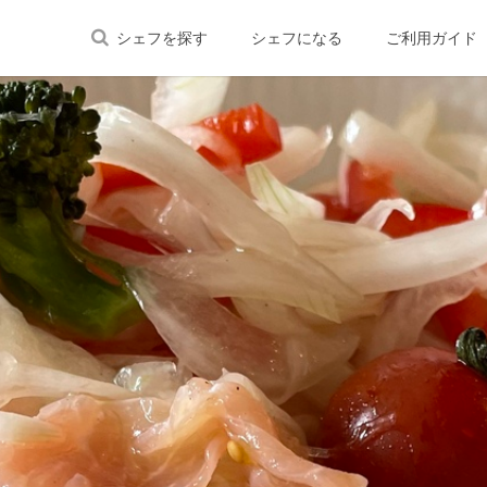
シェフを探す
シェフになる
ご利用ガイド