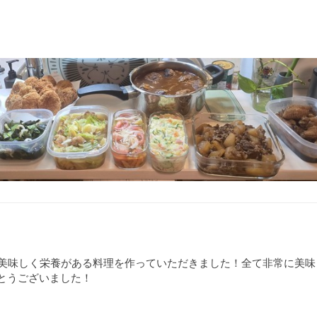
の美味しく栄養がある料理を作っていただきました！全て非常に美味
とうございました！