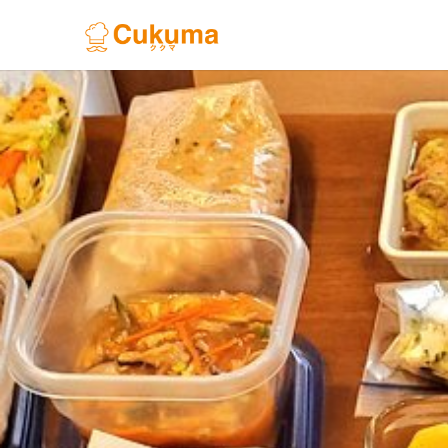
Previous