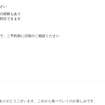
さい
の経験もあり
対応できます
で、ご予約前に日程のご相談ください
ありがとうございます。これから食べていくのが楽しみです。