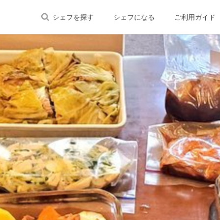
シェフを探す
シェフになる
ご利用ガイド