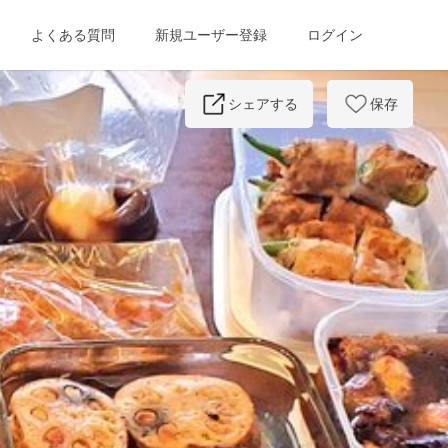
よくある質問
新規ユーザー登録
ログイン
Next
シェアする
保存