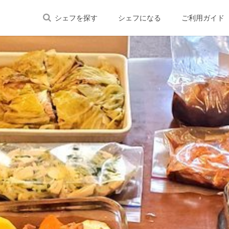
シェフを探す
シェフになる
ご利用ガイド