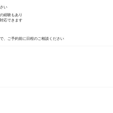
さい
の経験もあり
対応できます
で、ご予約前に日程のご相談ください