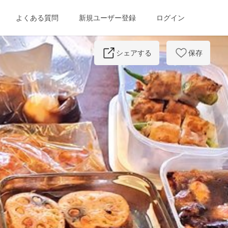
よくある質問
新規ユーザー登録
ログイン
Next
シェアする
保存