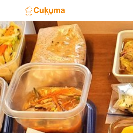
Previous