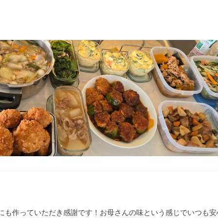
し
にも作っていただき感謝です！お母さんの味という感じでいつも安