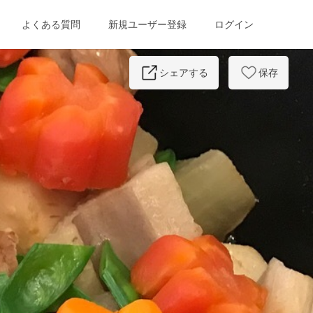
よくある質問
新規ユーザー登録
ログイン
Next
シェアする
保存