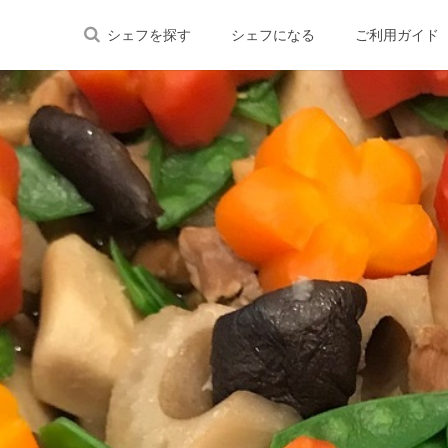
シェフを探す
シェフになる
ご利用ガイド