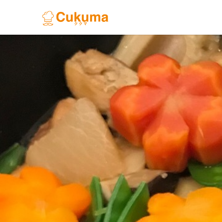
Previous