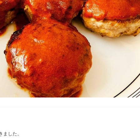
きました。