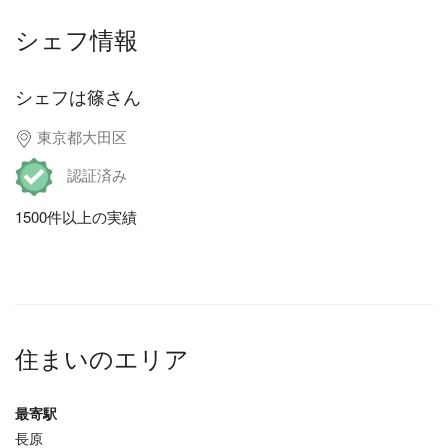
シェフ情報
シェフは篠さん
東京都大田区
認証済み
1500件以上の実績
住まいのエリア
最寄駅
長原