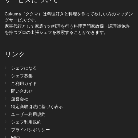
Cukuma（ククマ）は料理好きと料理を作って欲しい方のマッチン
グサービスです。
家事代行として家庭での料理を行う料理専門家政婦・調理師免許
を持つプロの出張シェフを検索することができます。
リンク
シェフになる
シェフ募集
ご利用ガイド
問い合わせ
運営会社
特定商取引法に基づく表示
ユーザー利用規約
シェフ利用規約
プライバシポリシー
FAQ