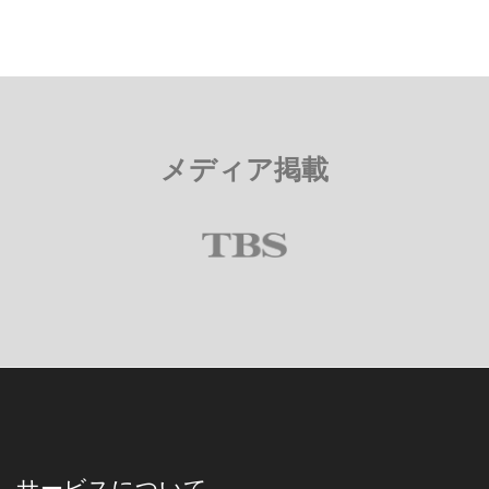
メディア掲載
サービスについて