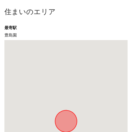
住まいのエリア
最寄駅
豊島園