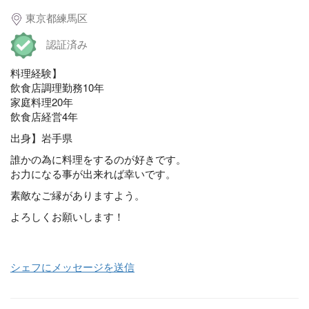
東京都練馬区
認証済み
料理経験】
飲食店調理勤務10年
家庭料理20年
飲食店経営4年
出身】岩手県
誰かの為に料理をするのが好きです。
お力になる事が出来れば幸いです。
素敵なご縁がありますよう。
よろしくお願いします！
シェフにメッセージを送信