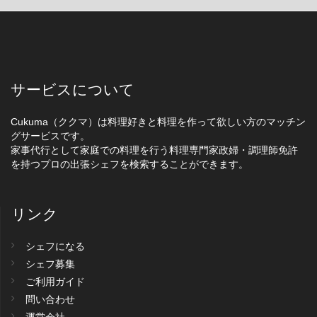
サービスについて
Cukuma（ククマ）は料理好きと料理を作って欲しい方のマッチン
グサービスです。
家事代行として家庭での料理を行う料理専門家政婦・調理師免許
を持つプロの出張シェフを検索することができます。
リンク
シェフになる
シェフ募集
ご利用ガイド
問い合わせ