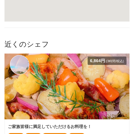
近くのシェフ
6,864円
(3時間/税込)
ご家族皆様に満足していただけるお料理を！