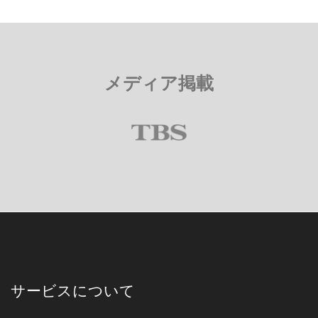
メディア掲載
サービスについて