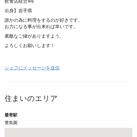
飲食店経営4年
出身】岩手県
誰かの為に料理をするのが好きです。
お力になる事が出来れば幸いです。
素敵なご縁がありますよう。
よろしくお願いします！
シェフにメッセージを送信
住まいのエリア
最寄駅
豊島園