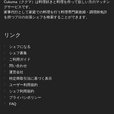
Cukuma（ククマ）は料理好きと料理を作って欲しい方のマッチン
グサービスです。
家事代行として家庭での料理を行う料理専門家政婦・調理師免許
を持つプロの出張シェフを検索することができます。
リンク
シェフになる
シェフ募集
ご利用ガイド
問い合わせ
運営会社
特定商取引法に基づく表示
ユーザー利用規約
シェフ利用規約
プライバシポリシー
FAQ