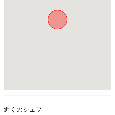
近くのシェフ