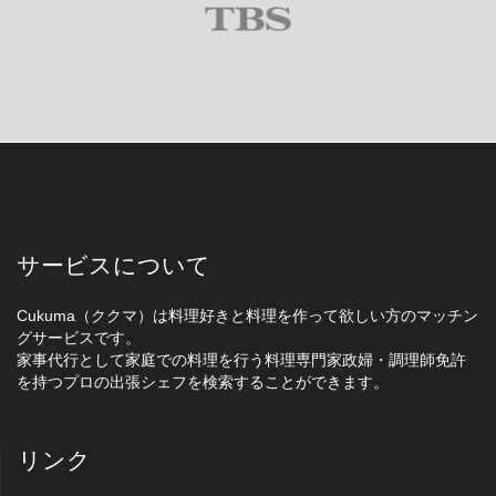
サービスについて
Cukuma（ククマ）は料理好きと料理を作って欲しい方のマッチン
グサービスです。
家事代行として家庭での料理を行う料理専門家政婦・調理師免許
を持つプロの出張シェフを検索することができます。
リンク