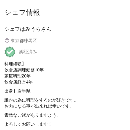
シェフ情報
シェフはみうらさん
東京都練馬区
認証済み
料理経験】
飲食店調理勤務10年
家庭料理20年
飲食店経営4年
出身】岩手県
誰かの為に料理をするのが好きです。
お力になる事が出来れば幸いです。
素敵なご縁がありますよう。
よろしくお願いします！