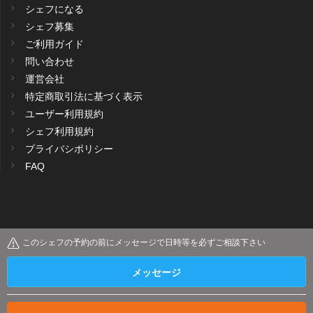
シェフになる
シェフ募集
ご利用ガイド
問い合わせ
運営会社
特定商取引法に基づく表示
ユーザー利用規約
シェフ利用規約
プライバシポリシー
FAQ
このシェフの予約の前にメッセージで日時等を必ずご相談下さい
メッセージ
Copyright © Cukuma. All rights reserved