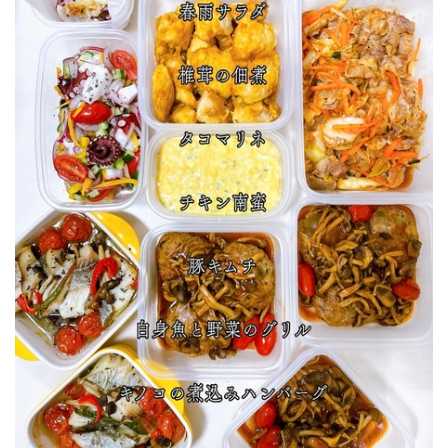
★冷凍可能