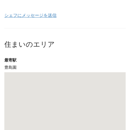
シェフにメッセージを送信
住まいのエリア
最寄駅
豊島園