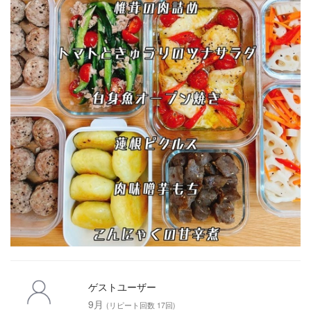
ゲストユーザー
9月
(リピート回数 17回)